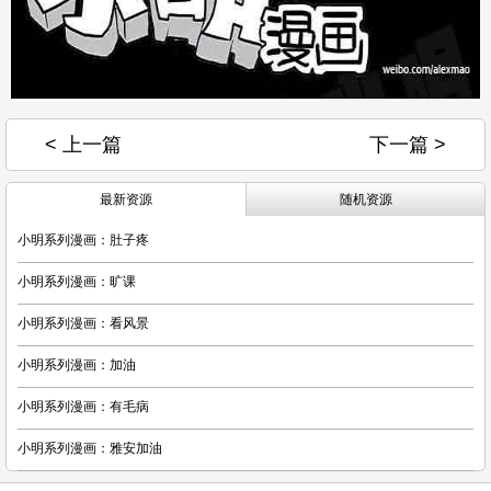
< 上一篇
下一篇 >
最新资源
随机资源
小明系列漫画：肚子疼
小明系列漫画：旷课
小明系列漫画：看风景
小明系列漫画：加油
小明系列漫画：有毛病
小明系列漫画：雅安加油