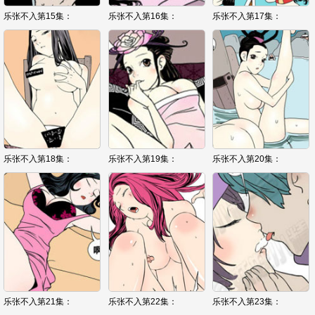
乐张不入第15集：
乐张不入第16集：
乐张不入第17集：
乐张不入第18集：
乐张不入第19集：
乐张不入第20集：
乐张不入第21集：
乐张不入第22集：
乐张不入第23集：