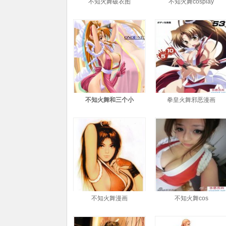
不知火舞破衣图
不知火舞cosplay
不知火舞和三个小
拳皇火舞邪恶漫画
不知火舞漫画
不知火舞cos