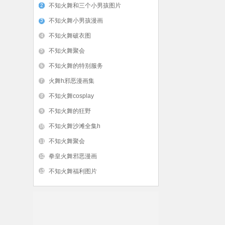
不知火舞和三个小男孩图片
不知火舞小男孩漫画
不知火舞破衣图
不知火舞聚会
不知火舞的特别服务
火舞h邪恶漫画集
不知火舞cosplay
不知火舞的狂野
不知火舞沙滩全集h
不知火舞聚会
拳皇火舞邪恶漫画
不知火舞福利图片