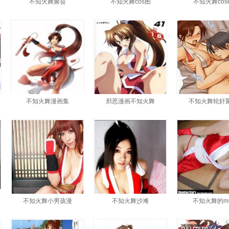
不知火舞聚会
不知火舞cos图
不知火舞cose
不知火舞漫画集
邪恶漫画不知火舞
不知火舞轮奸
不知火舞小男孩漫
不知火舞沙滩
不知火舞的m