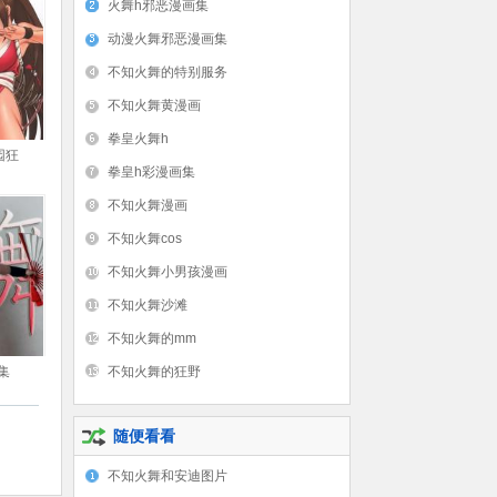
火舞h邪恶漫画集
动漫火舞邪恶漫画集
不知火舞的特别服务
不知火舞黄漫画
拳皇火舞h
园狂
拳皇h彩漫画集
不知火舞漫画
不知火舞cos
不知火舞小男孩漫画
不知火舞沙滩
不知火舞的mm
集
不知火舞的狂野
随便看看
不知火舞和安迪图片