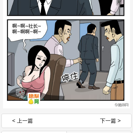
< 上一篇
下一篇 >